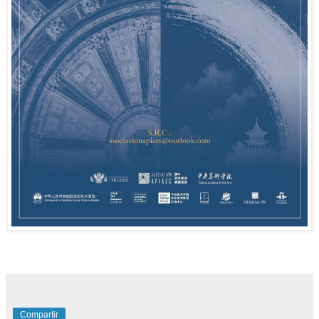
Compartir